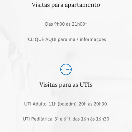
Visitas para apartamento
Das 9h00 às 21h00*
*CLIQUE AQUI para mais informações
Visitas para as UTIs
UTI Adulto: 11h (boletim); 20h às 20h30
UTI Pediátrica: 3ª e 6ª f. das 16h às 16h30