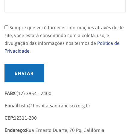
Sempre que você fornecer informações através deste
site, você estará consentindo com a coleta, uso, e
divulgação das informações nos termos de
Política de
Privacidade
.
ENVIAR
PABX:
(12) 3954 - 2400
E-mail:
hsfa@hospitalsaofrancisco.org.br
CEP:
12311-200
Endereço:
Rua Ernesto Duarte, 70 Pq. Califórnia