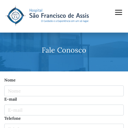
Fale Conosco
Nome
E-mail
Telefone