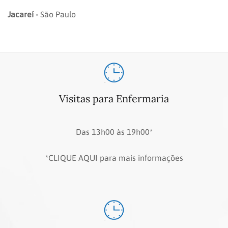
Jacareí -
São Paulo
Visitas para Enfermaria
Das 13h00 às 19h00*
*CLIQUE AQUI para mais informações