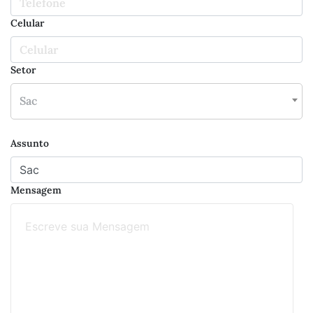
Celular
Setor
×
Sac
Assunto
Mensagem