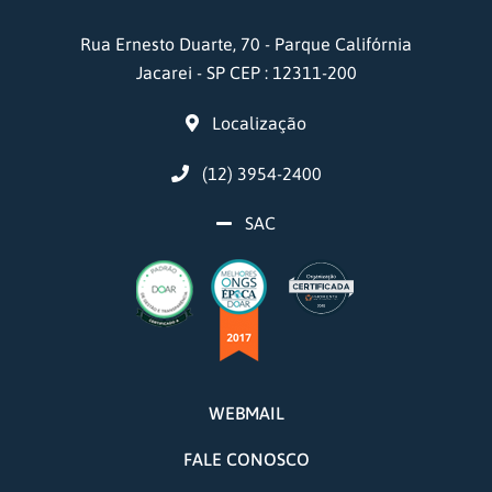
Rua Ernesto Duarte, 70 - Parque Califórnia
Jacarei - SP CEP : 12311-200
Localização
(12) 3954-2400
SAC
WEBMAIL
FALE CONOSCO