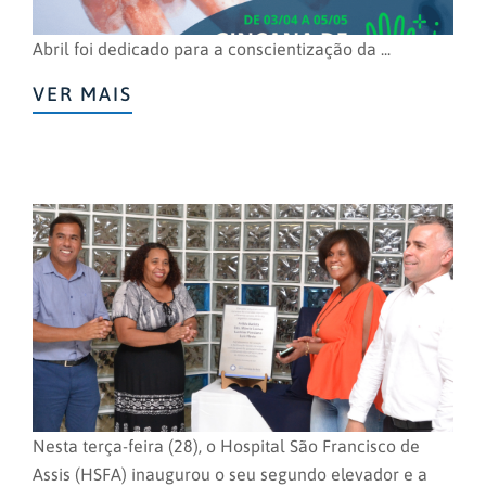
Abril foi dedicado para a conscientização da ...
VER MAIS
Nesta terça-feira (28), o Hospital São Francisco de
Assis (HSFA) inaugurou o seu segundo elevador e a