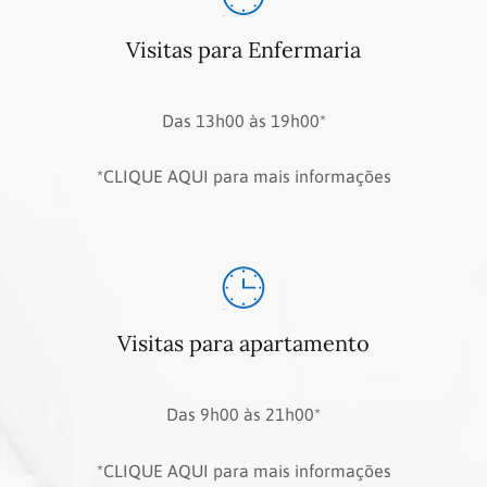
Visitas para Enfermaria
Das 13h00 às 19h00*
*CLIQUE AQUI para mais informações
Visitas para apartamento
Das 9h00 às 21h00*
*CLIQUE AQUI para mais informações