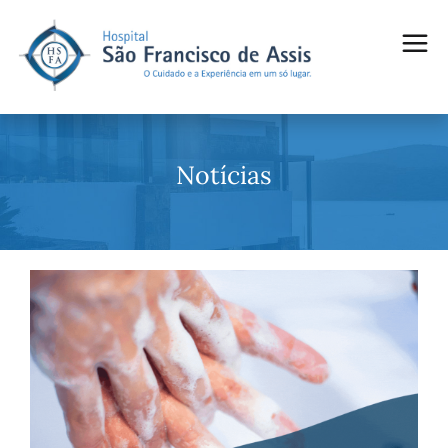
Notícias