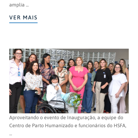
amplia ...
VER MAIS
Aproveitando o evento de Inauguração, a equipe do
Centro de Parto Humanizado e funcionários do HSFA,
...