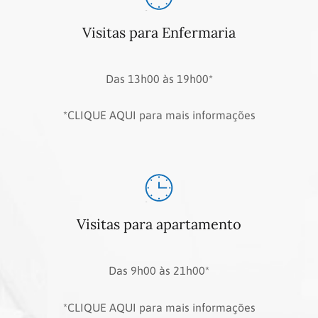
Visitas para Enfermaria
Das 13h00 às 19h00*
*CLIQUE AQUI para mais informações
Visitas para apartamento
Das 9h00 às 21h00*
*CLIQUE AQUI para mais informações