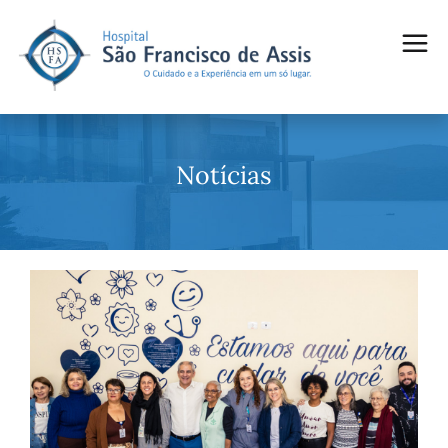
Notícias