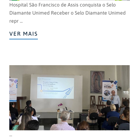
Hospital São Francisco de Assis conquista o Selo
Diamante Unimed Receber o Selo Diamante Unimed
repr ...
VER MAIS
...