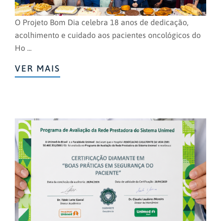
O Projeto Bom Dia celebra 18 anos de dedicação,
acolhimento e cuidado aos pacientes oncológicos do
Ho ...
VER MAIS