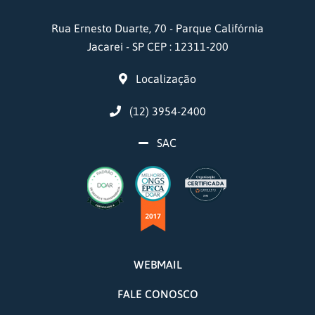
Rua Ernesto Duarte, 70 - Parque Califórnia
Jacarei - SP CEP : 12311-200
Localização
(12) 3954-2400
SAC
WEBMAIL
FALE CONOSCO