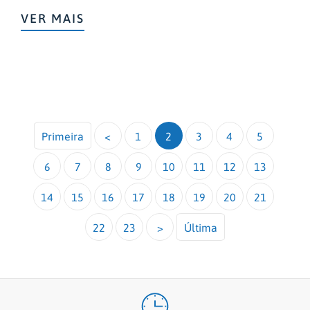
VER MAIS
Primeira
<
1
2
3
4
5
6
7
8
9
10
11
12
13
14
15
16
17
18
19
20
21
22
23
>
Última