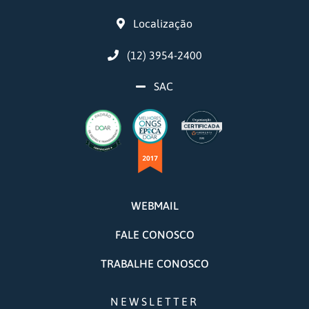
Localização
(12) 3954-2400
SAC
WEBMAIL
FALE CONOSCO
TRABALHE CONOSCO
NEWSLETTER