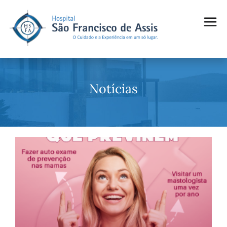
Notícias