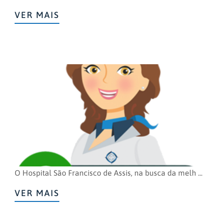
VER MAIS
O Hospital São Francisco de Assis, na busca da melh ...
VER MAIS