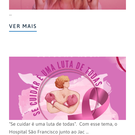
...
VER MAIS
"Se cuidar é uma luta de todas". Com esse tema, o
Hospital São Francisco junto ao Jac ...