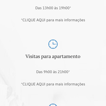
Das 13h00 às 19h00*
*CLIQUE AQUI para mais informações
Visitas para apartamento
Das 9h00 às 21h00*
*CLIQUE AQUI para mais informações