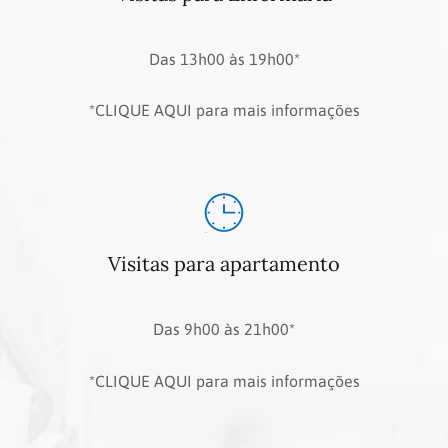
Das 13h00 às 19h00*
*CLIQUE AQUI para mais informações
Visitas para apartamento
Das 9h00 às 21h00*
*CLIQUE AQUI para mais informações