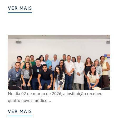
VER MAIS
No dia 02 de março de 2026, a instituição recebeu
quatro novos médico ...
VER MAIS