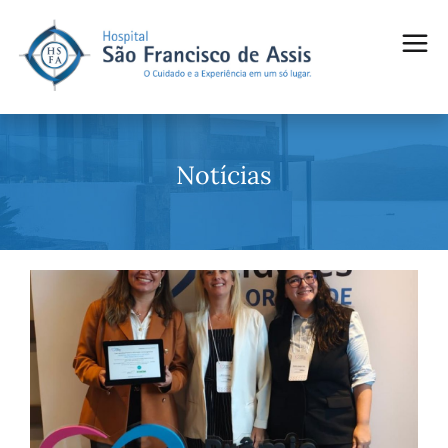
Notícias