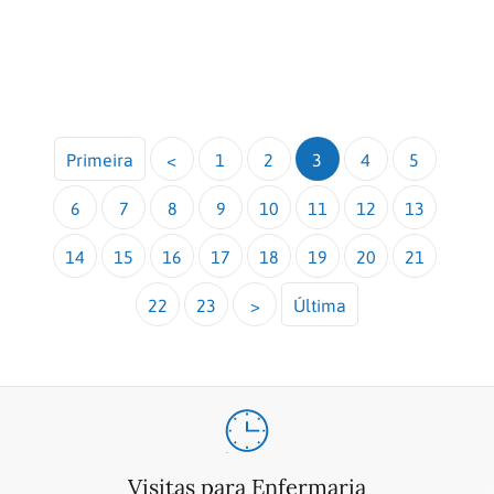
Primeira
<
1
2
3
4
5
6
7
8
9
10
11
12
13
14
15
16
17
18
19
20
21
22
23
>
Última
Visitas para Enfermaria