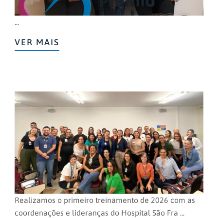
...
VER MAIS
Realizamos o primeiro treinamento de 2026 com as
coordenações e lideranças do Hospital São Fra ...