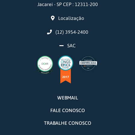
Jacarei - SP CEP : 12311-200
Localização
(12) 3954-2400
SAC
WEBMAIL
FALE CONOSCO
TRABALHE CONOSCO