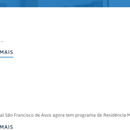
...
MAIS
al São Francisco de Assis agora tem programa de Residência M
MAIS