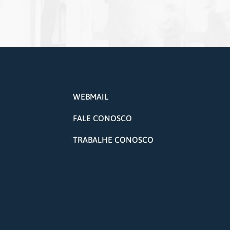
WEBMAIL
FALE CONOSCO
TRABALHE CONOSCO