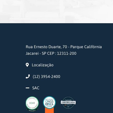
Rua Ernesto Duarte, 70 - Parque Califórnia
Jacarei - SP CEP : 12311-200
Localização
(12) 3954-2400
SAC