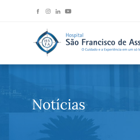
Notícias