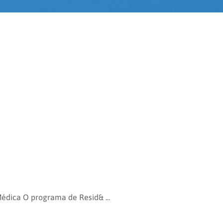
édica O programa de Resid& ...