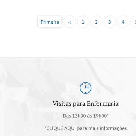
Primeira
<
1
2
3
4
Visitas para Enfermaria
Das 13h00 às 19h00*
*CLIQUE AQUI para mais informações