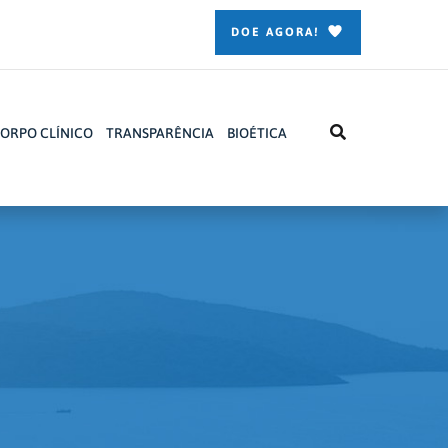
DOE AGORA!
ORPO CLÍNICO
TRANSPARÊNCIA
BIOÉTICA