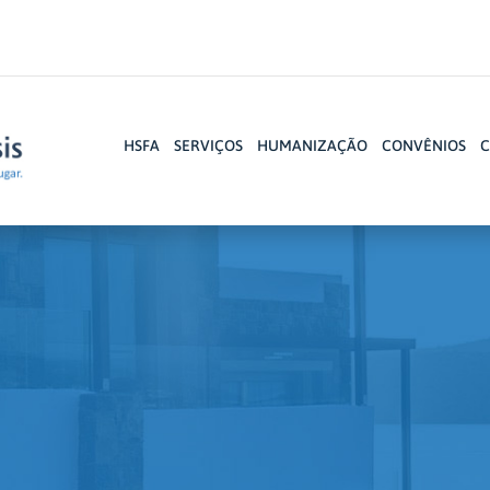
HSFA
SERVIÇOS
HUMANIZAÇÃO
CONVÊNIOS
C